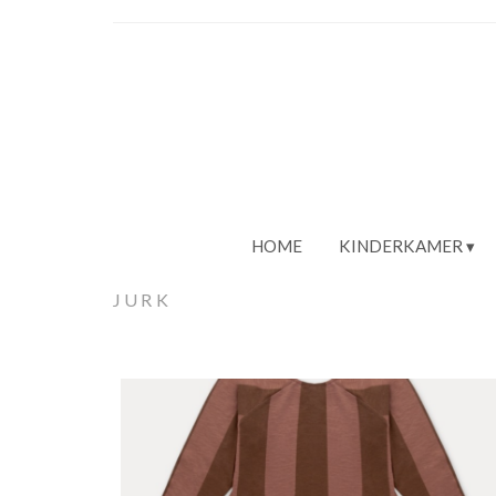
HOME
KINDERKAMER
JURK