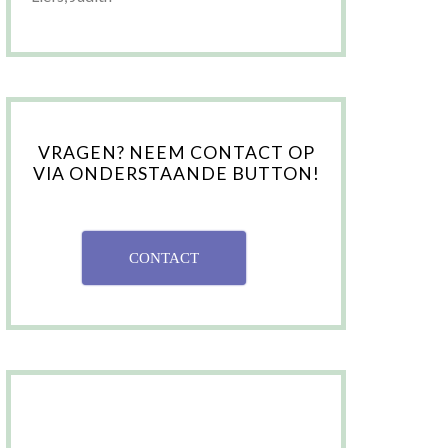
VRAGEN? NEEM CONTACT OP
VIA ONDERSTAANDE BUTTON!
CONTACT