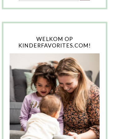
WELKOM OP
KINDERFAVORITES.COM!