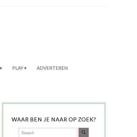
PLAY
ADVERTEREN
WAAR BEN JE NAAR OP ZOEK?