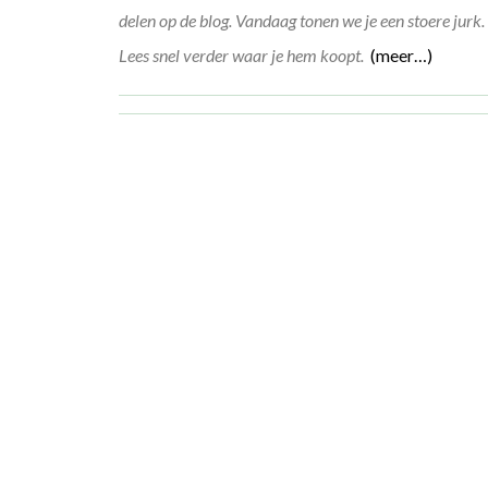
delen op de blog. Vandaag tonen we je een stoere jurk.
Lees snel verder waar je hem koopt.
(meer…)