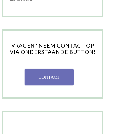
VRAGEN? NEEM CONTACT OP
VIA ONDERSTAANDE BUTTON!
CONTACT