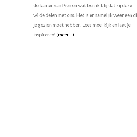
de kamer van Pien en wat ben ik blij dat zij deze
wilde delen met ons. Het is er namelijk weer een d
je gezien moet hebben. Lees mee, kijk en laat je
inspireren!
(meer…)