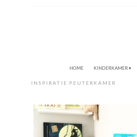
HOME
KINDERKAMER
INSPIRATIE PEUTERKAMER