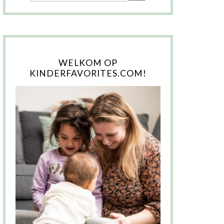
WELKOM OP
KINDERFAVORITES.COM!