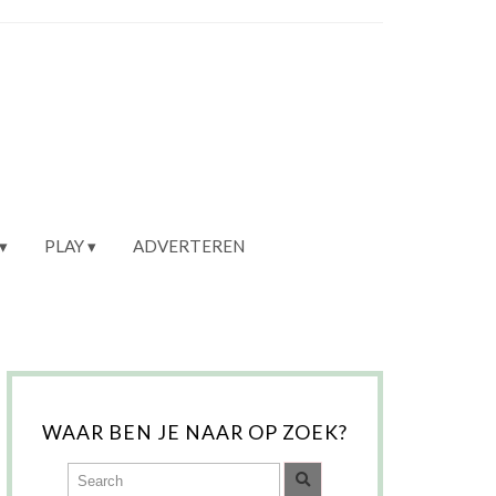
PLAY
ADVERTEREN
WAAR BEN JE NAAR OP ZOEK?