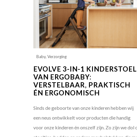
Baby
,
Verzorging
EVOLVE 3-IN-1 KINDERSTOEL
VAN ERGOBABY:
VERSTELBAAR, PRAKTISCH
ÉN ERGONOMISCH
Sinds de geboorte van onze kinderen hebben wij
een neus ontwikkelt voor producten die handig
voor onze kinderen én onszelf zijn. Zo zijn we dol 