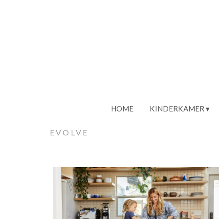
HOME
KINDERKAMER
EVOLVE