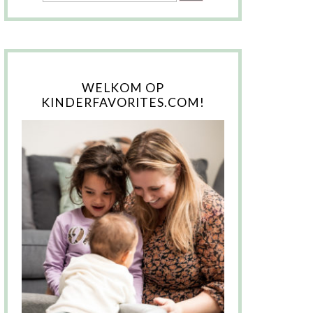
WELKOM OP
KINDERFAVORITES.COM!