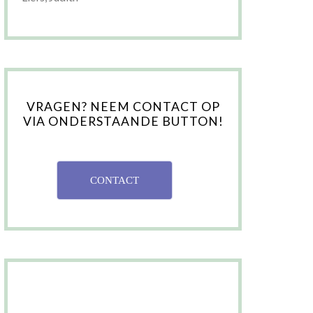
VRAGEN? NEEM CONTACT OP
VIA ONDERSTAANDE BUTTON!
CONTACT