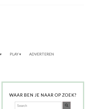
PLAY
ADVERTEREN
WAAR BEN JE NAAR OP ZOEK?