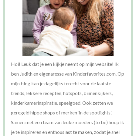
Hoi! Leuk dat je een kijkje neemt op mijn website! Ik
ben Judith en eigenaresse van Kinderfavorites.com. Op
mijn blog kan je dagelijks terecht voor de laatste
trends, lekkere recepten, hotspots, binnenkijkers,
kinderkamerinspiratie, speelgoed. Ook zetten we
geregeld hippe shops of merken ‘in de spotlights’.
Samen met een team van leuke moeders (to be) hoop ik
je te inspireren en enthousiast te maken, zodat je snel