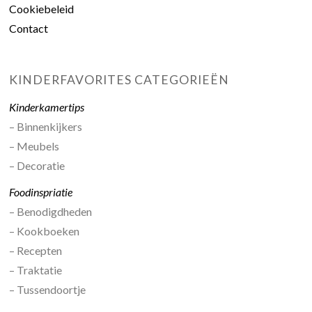
Cookiebeleid
Contact
KINDERFAVORITES CATEGORIEËN
Kinderkamertips
– Binnenkijkers
– Meubels
– Decoratie
Foodinspriatie
– Benodigdheden
– Kookboeken
– Recepten
– Traktatie
– Tussendoortje