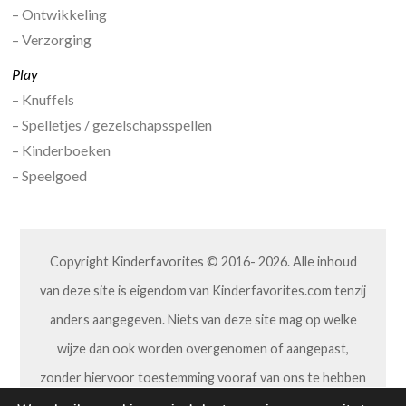
– Ontwikkeling
– Verzorging
Play
– Knuffels
– Spelletjes / gezelschapsspellen
– Kinderboeken
– Speelgoed
Copyright Kinderfavorites © 2016- 2026. Alle inhoud
van deze site is eigendom van Kinderfavorites.com tenzij
anders aangegeven. Niets van deze site mag op welke
wijze dan ook worden overgenomen of aangepast,
zonder hiervoor toestemming vooraf van ons te hebben