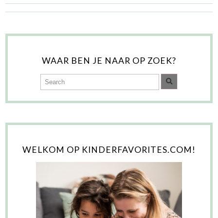
WAAR BEN JE NAAR OP ZOEK?
WELKOM OP KINDERFAVORITES.COM!