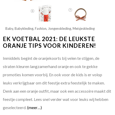
Baby
,
Babykleding
,
Fashion
,
Jongenskleding
,
Meisjeskleding
EK VOETBAL 2021: DE LEUKSTE
ORANJE TIPS VOOR KINDEREN!
Inmiddels begint de oranjekoorts bij velen te stijgen, de
straten kleuren langzamerhand oranje en ook te gekke
promoties komen voorbij. En ook voor de kids is er volop
leuks verkrijgbaar om dit feestje extra feestelijk te maken.
Denk aan een oranje outfit, maar ook een accessoire maakt dit
feestje compleet. Lees snel verder wat voor leuks wij hebben
geselecteerd.
(meer…)