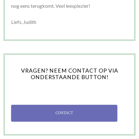
nog eens terugkomt. Veel leesplezier!
Liefs, Judith
VRAGEN? NEEM CONTACT OP VIA
ONDERSTAANDE BUTTON!
CONTACT