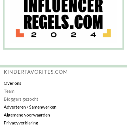
KINDERFAVORITES.COM
Over ons
Team
Bloggers gezocht
Adverteren / Samenwerken
Algemene voorwaarden
Privacyverklaring