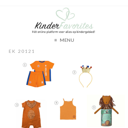
MENU
EK 20121