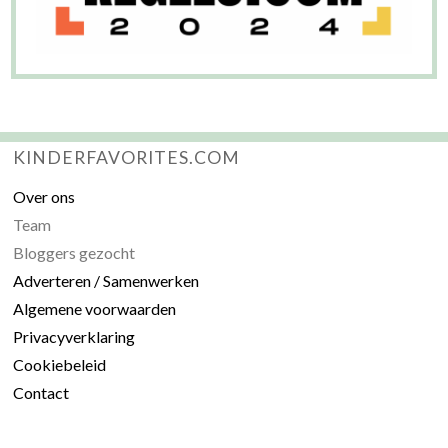
KINDERFAVORITES.COM
Over ons
Team
Bloggers gezocht
Adverteren / Samenwerken
Algemene voorwaarden
Privacyverklaring
Cookiebeleid
Contact