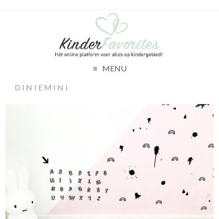
MENU
DINIEMINI