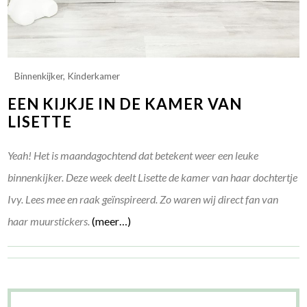
Binnenkijker
,
Kinderkamer
EEN KIJKJE IN DE KAMER VAN
LISETTE
Yeah! Het is maandagochtend dat betekent weer een leuke
binnenkijker. Deze week deelt Lisette de kamer van haar dochtertje
Ivy. Lees mee en raak geïnspireerd. Zo waren wij direct fan van
haar muurstickers.
(meer…)