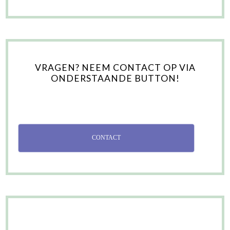
VRAGEN? NEEM CONTACT OP VIA
ONDERSTAANDE BUTTON!
CONTACT