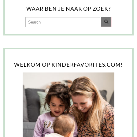
WAAR BEN JE NAAR OP ZOEK?
WELKOM OP KINDERFAVORITES.COM!