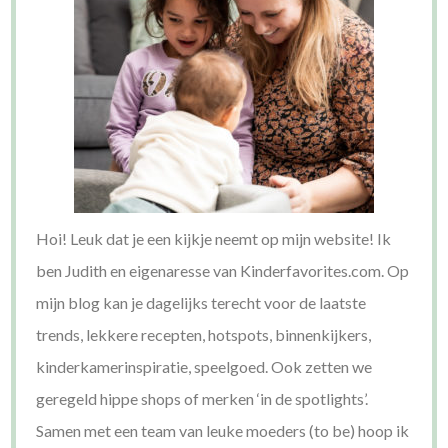
Hoi! Leuk dat je een kijkje neemt op mijn website! Ik
ben Judith en eigenaresse van Kinderfavorites.com. Op
mijn blog kan je dagelijks terecht voor de laatste
trends, lekkere recepten, hotspots, binnenkijkers,
kinderkamerinspiratie, speelgoed. Ook zetten we
geregeld hippe shops of merken ‘in de spotlights’.
Samen met een team van leuke moeders (to be) hoop ik