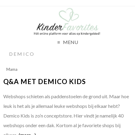
MENU
DEMICO
Mama
Q&A MET DEMICO KIDS
Webshops schieten als paddenstoelen de grond uit. Maar hoe
leuk is het als je allemaal leuke webshops bij elkaar hebt?
Demico Kids is zo’n conceptstore. Hier vindt je namelijk 40
webshops onder een dak. Kortom al je favoriete shops bij
elkaar.
(meer…)