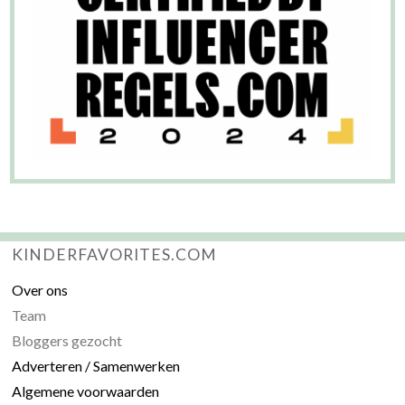
KINDERFAVORITES.COM
Over ons
Team
Bloggers gezocht
Adverteren / Samenwerken
Algemene voorwaarden