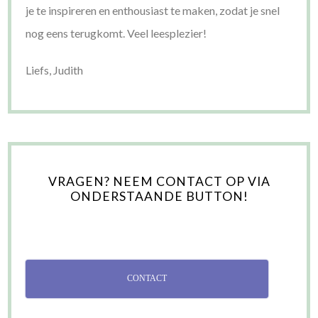
je te inspireren en enthousiast te maken, zodat je snel
nog eens terugkomt. Veel leesplezier!
Liefs, Judith
VRAGEN? NEEM CONTACT OP VIA
ONDERSTAANDE BUTTON!
CONTACT