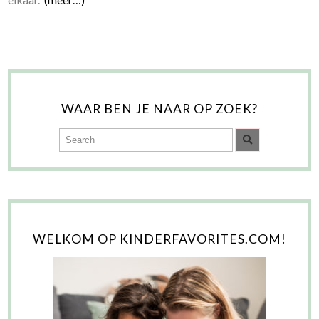
WAAR BEN JE NAAR OP ZOEK?
WELKOM OP KINDERFAVORITES.COM!