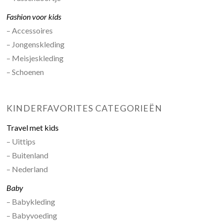
Fashion voor kids
– Accessoires
– Jongenskleding
– Meisjeskleding
– Schoenen
KINDERFAVORITES CATEGORIEËN
Travel met kids
– Uittips
– Buitenland
– Nederland
Baby
– Babykleding
– Babyvoeding