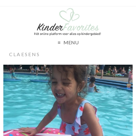
MENU
CLAESENS