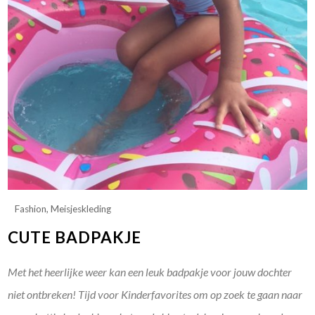
Fashion
,
Meisjeskleding
CUTE BADPAKJE
Met het heerlijke weer kan een leuk badpakje voor jouw dochter
niet ontbreken! Tijd voor Kinderfavorites om op zoek te gaan naar