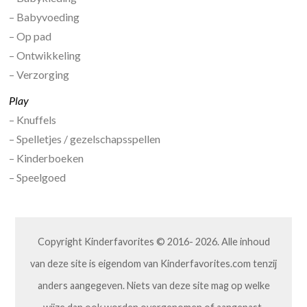
– Babyvoeding
– Op pad
– Ontwikkeling
– Verzorging
Play
– Knuffels
– Spelletjes / gezelschapsspellen
– Kinderboeken
– Speelgoed
Copyright Kinderfavorites © 2016- 2026. Alle inhoud
van deze site is eigendom van Kinderfavorites.com tenzij
anders aangegeven. Niets van deze site mag op welke