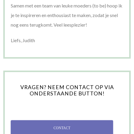
Samen met een team van leuke moeders (to be) hoop ik
je te inspireren en enthousiast te maken, zodat je snel
nog eens terugkomt. Veel leesplezier!
Liefs, Judith
VRAGEN? NEEM CONTACT OP VIA
ONDERSTAANDE BUTTON!
CONTACT