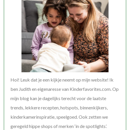
Hoi! Leuk dat je een kijkje neemt op mijn website! Ik
ben Judith en eigenaresse van Kinderfavorites.com. Op
mijn blog kan je dagelijks terecht voor de laatste
trends, lekkere recepten, hotspots, binnenkijkers,
kinderkamerinspiratie, speelgoed. Ook zetten we
geregeld hippe shops of merken ‘in de spotlights’.