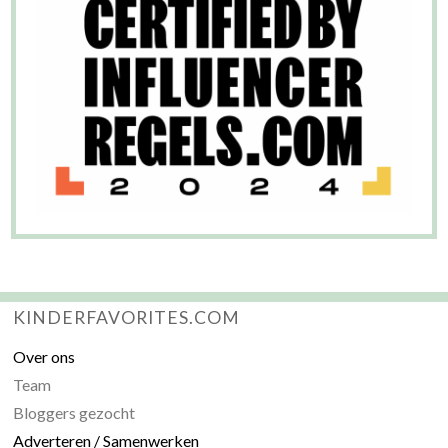
KINDERFAVORITES.COM
Over ons
Team
Bloggers gezocht
Adverteren / Samenwerken