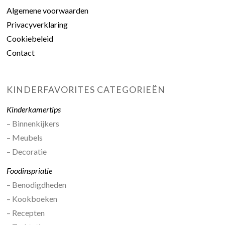
Algemene voorwaarden
Privacyverklaring
Cookiebeleid
Contact
KINDERFAVORITES CATEGORIEËN
Kinderkamertips
– Binnenkijkers
– Meubels
– Decoratie
Foodinspriatie
– Benodigdheden
– Kookboeken
– Recepten