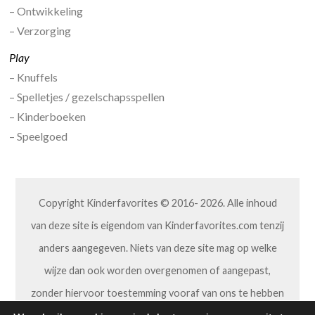
– Ontwikkeling
– Verzorging
Play
– Knuffels
– Spelletjes / gezelschapsspellen
– Kinderboeken
– Speelgoed
Copyright Kinderfavorites © 2016- 2026. Alle inhoud
van deze site is eigendom van Kinderfavorites.com tenzij
anders aangegeven. Niets van deze site mag op welke
wijze dan ook worden overgenomen of aangepast,
zonder hiervoor toestemming vooraf van ons te hebben