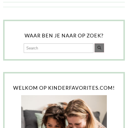
WAAR BEN JE NAAR OP ZOEK?
WELKOM OP KINDERFAVORITES.COM!