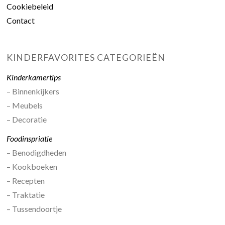
Cookiebeleid
Contact
KINDERFAVORITES CATEGORIEËN
Kinderkamertips
– Binnenkijkers
– Meubels
– Decoratie
Foodinspriatie
– Benodigdheden
– Kookboeken
– Recepten
– Traktatie
– Tussendoortje