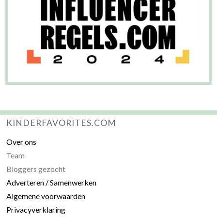
KINDERFAVORITES.COM
Over ons
Team
Bloggers gezocht
Adverteren / Samenwerken
Algemene voorwaarden
Privacyverklaring