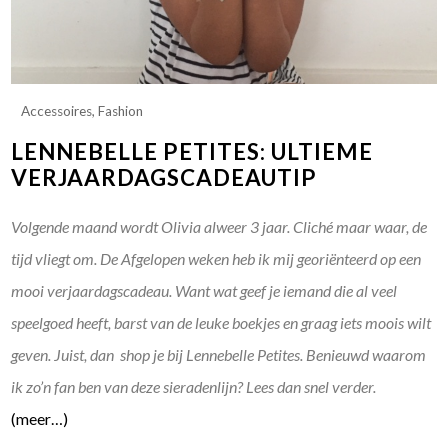
Accessoires
,
Fashion
LENNEBELLE PETITES: ULTIEME
VERJAARDAGSCADEAUTIP
Volgende maand wordt Olivia alweer 3 jaar. Cliché maar waar, de
tijd vliegt om. De Afgelopen weken heb ik mij georiënteerd op een
mooi verjaardagscadeau. Want wat geef je iemand die al veel
speelgoed heeft, barst van de leuke boekjes en graag iets moois wilt
geven. Juist, dan shop je bij Lennebelle Petites. Benieuwd waarom
ik zo’n fan ben van deze sieradenlijn? Lees dan snel verder.
(meer…)