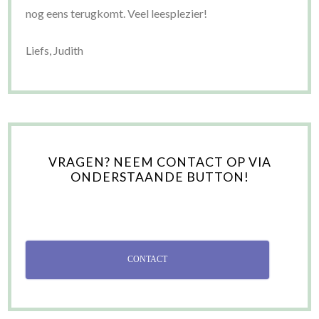
nog eens terugkomt. Veel leesplezier!
Liefs, Judith
VRAGEN? NEEM CONTACT OP VIA
ONDERSTAANDE BUTTON!
CONTACT