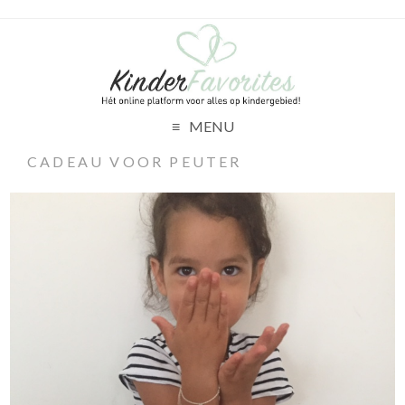
MENU
CADEAU VOOR PEUTER