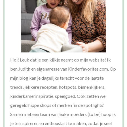
Hoi! Leuk dat je een kijkje neemt op mijn website! Ik
ben Judith en eigenaresse van Kinderfavorites.com. Op
mijn blog kan je dagelijks terecht voor de laatste
trends, lekkere recepten, hotspots, binnenkijkers,
kinderkamerinspiratie, speelgoed. Ook zetten we
geregeld hippe shops of merken ‘in de spotlights’.
Samen met een team van leuke moeders (to be) hoop ik
je te inspireren en enthousiast te maken, zodat je snel