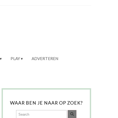
PLAY
ADVERTEREN
WAAR BEN JE NAAR OP ZOEK?