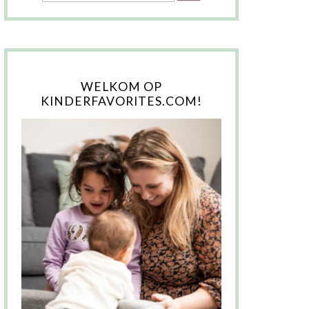
WELKOM OP
KINDERFAVORITES.COM!