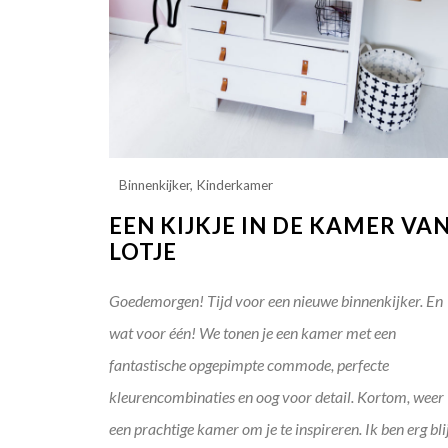
Binnenkijker
,
Kinderkamer
EEN KIJKJE IN DE KAMER VA
LOTJE
Goedemorgen! Tijd voor een nieuwe binnenkijker. En
wat voor één! We tonen je een kamer met een
fantastische opgepimpte commode, perfecte
kleurencombinaties en oog voor detail. Kortom, weer
een prachtige kamer om je te inspireren. Ik ben erg bli