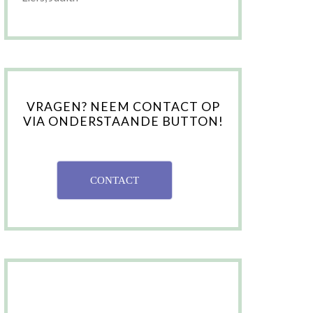
VRAGEN? NEEM CONTACT OP
VIA ONDERSTAANDE BUTTON!
CONTACT