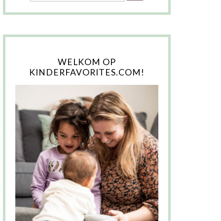
WELKOM OP
KINDERFAVORITES.COM!