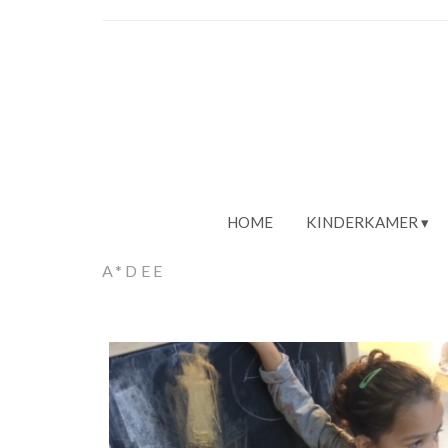
HOME
KINDERKAMER
A*DEE