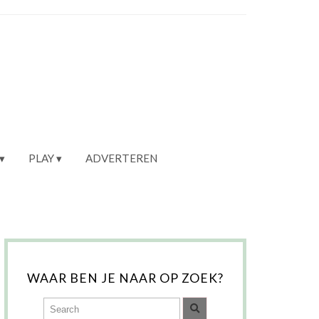
PLAY
ADVERTEREN
WAAR BEN JE NAAR OP ZOEK?