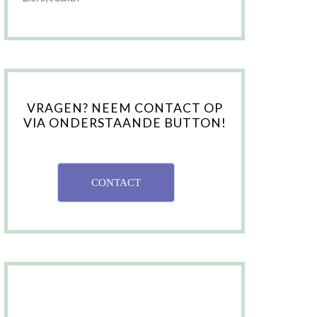
VRAGEN? NEEM CONTACT OP
VIA ONDERSTAANDE BUTTON!
CONTACT