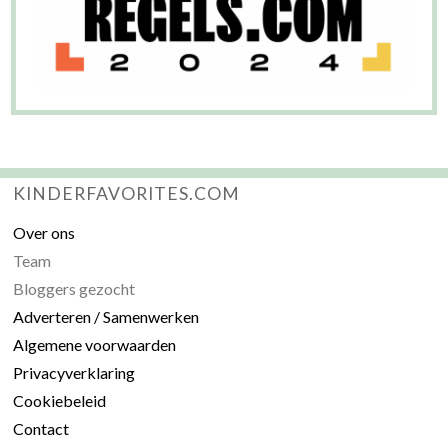
KINDERFAVORITES.COM
Over ons
Team
Bloggers gezocht
Adverteren / Samenwerken
Algemene voorwaarden
Privacyverklaring
Cookiebeleid
Contact