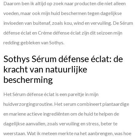
Daarom ben ik altijd op zoek naar producten die niet alleen
voeden, maar ook mijn huid beschermen tegen dagelijkse
invloeden van buitenaf, zoals kou, wind en vervuiling. De Sérum
défense éclat en Crème défense éclat zijn dit seizoen mijn
redding gebleken van Sothys.
Sothys Sérum défense éclat: de
kracht van natuurlijke
bescherming
Het Sérum défense éclat is een pareltje in mijn
huidverzorgingsroutine. Het serum combineert plantaardige
en mariene actieve ingrediënten om de huid te helpen de
dagelijkse aanvallen, zoals vervuiling en stress, beter te
weerstaan. Wat ik meteen merkte na het aanbrengen, was hoe