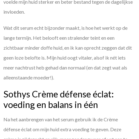
voelde mijn huid sterker en beter bestand tegen de dagelijkse
invloeden.
Wat dit serum echt bijzonder maakt, is hoe het werkt op de
lange termijn. Het belooft een stralender teint en een
zichtbaar minder doffe huid, en ik kan oprecht zeggen dat dit
geen loze belofte is. Mijn huid oogt vitaler, alsof ik nét iets
meer nachtrust heb gehad dan normaal (en dat zegt wat als
alleenstaande moeder!).
Sothys Crème défense éclat:
voeding en balans in één
Na het aanbrengen van het serum gebruik ik de Crème
défense éclat om mijn huid extra voeding te geven. Deze