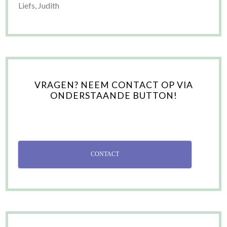
Liefs, Judith
VRAGEN? NEEM CONTACT OP VIA
ONDERSTAANDE BUTTON!
CONTACT