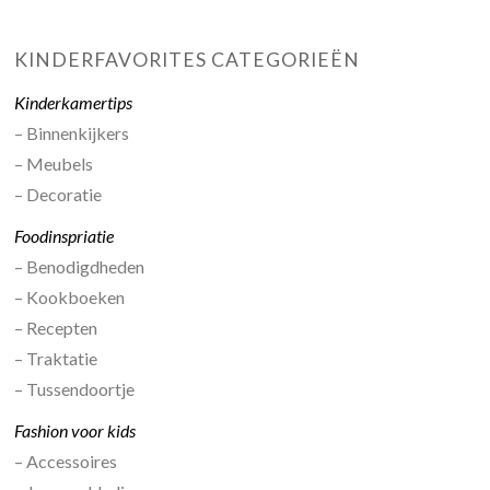
KINDERFAVORITES CATEGORIEËN
Kinderkamertips
– Binnenkijkers
– Meubels
– Decoratie
Foodinspriatie
– Benodigdheden
– Kookboeken
– Recepten
– Traktatie
– Tussendoortje
Fashion voor kids
– Accessoires