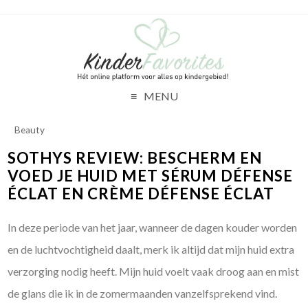
MENU
Beauty
SOTHYS REVIEW: BESCHERM EN
VOED JE HUID MET SÉRUM DÉFENSE
ÉCLAT EN CRÈME DÉFENSE ÉCLAT
In deze periode van het jaar, wanneer de dagen kouder worden
en de luchtvochtigheid daalt, merk ik altijd dat mijn huid extra
verzorging nodig heeft. Mijn huid voelt vaak droog aan en mist
de glans die ik in de zomermaanden vanzelfsprekend vind.