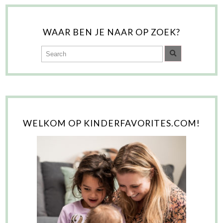
WAAR BEN JE NAAR OP ZOEK?
WELKOM OP KINDERFAVORITES.COM!