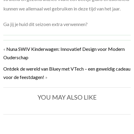
kunnen we allemaal wel gebruiken in deze tijd van het jaar.
Ga jij je huid dit seizoen extra verwennen?
«
Nuna SWIV Kinderwagen: Innovatief Design voor Modern
Ouderschap
Ontdek de wereld van Bluey met VTech – een geweldig cadeau
voor de feestdagen!
»
YOU MAY ALSO LIKE