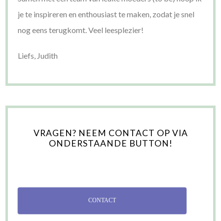
je te inspireren en enthousiast te maken, zodat je snel
nog eens terugkomt. Veel leesplezier!
Liefs, Judith
VRAGEN? NEEM CONTACT OP VIA
ONDERSTAANDE BUTTON!
CONTACT