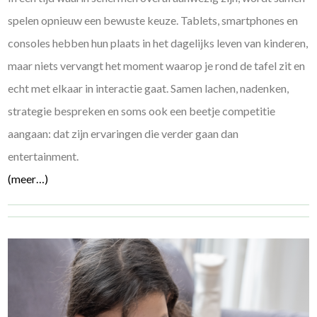
spelen opnieuw een bewuste keuze. Tablets, smartphones en
consoles hebben hun plaats in het dagelijks leven van kinderen,
maar niets vervangt het moment waarop je rond de tafel zit en
echt met elkaar in interactie gaat. Samen lachen, nadenken,
strategie bespreken en soms ook een beetje competitie
aangaan: dat zijn ervaringen die verder gaan dan
entertainment.
(meer…)