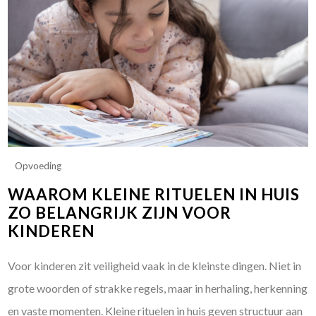
Opvoeding
WAAROM KLEINE RITUELEN IN HUIS
ZO BELANGRIJK ZIJN VOOR
KINDEREN
Voor kinderen zit veiligheid vaak in de kleinste dingen. Niet in
grote woorden of strakke regels, maar in herhaling, herkenning
en vaste momenten. Kleine rituelen in huis geven structuur aan