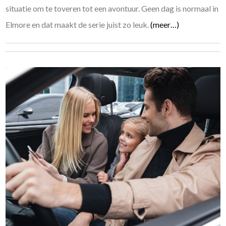
situatie om te toveren tot een avontuur. Geen dag is normaal in
Elmore en dat maakt de serie juist zo leuk.
(meer…)