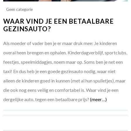
Geen categorie
WAAR VIND JE EEN BETAALBARE
GEZINSAUTO?
Als moeder of vader ben je er maar druk mee: Je kinderen
overal heen brengen en ophalen. Kinderdagverblijf, sportclubs,
feestjes, speelmiddagjes, noem maar op. Soms ben je net een
taxi! En dus heb je een goede gezinsauto nodig, waar niet
alleen de kinderen goed in kunnen (met al hun spulletjes), maar
die ook nog eens veilig en comfortabel is. Waar vind je een
dergelijke auto, tegen een betaalbare prijs?
(meer…)