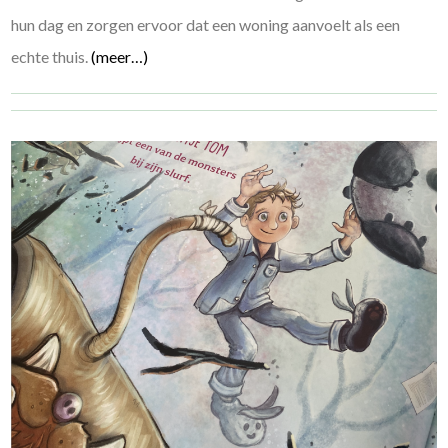
hun dag en zorgen ervoor dat een woning aanvoelt als een
echte thuis.
(meer…)