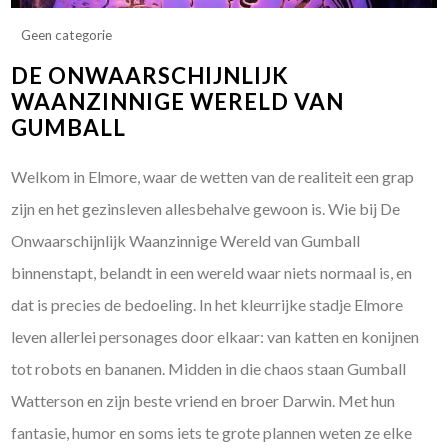
Geen categorie
DE ONWAARSCHIJNLIJK
WAANZINNIGE WERELD VAN
GUMBALL
Welkom in Elmore, waar de wetten van de realiteit een grap
zijn en het gezinsleven allesbehalve gewoon is. Wie bij De
Onwaarschijnlijk Waanzinnige Wereld van Gumball
binnenstapt, belandt in een wereld waar niets normaal is, en
dat is precies de bedoeling. In het kleurrijke stadje Elmore
leven allerlei personages door elkaar: van katten en konijnen
tot robots en bananen. Midden in die chaos staan Gumball
Watterson en zijn beste vriend en broer Darwin. Met hun
fantasie, humor en soms iets te grote plannen weten ze elke