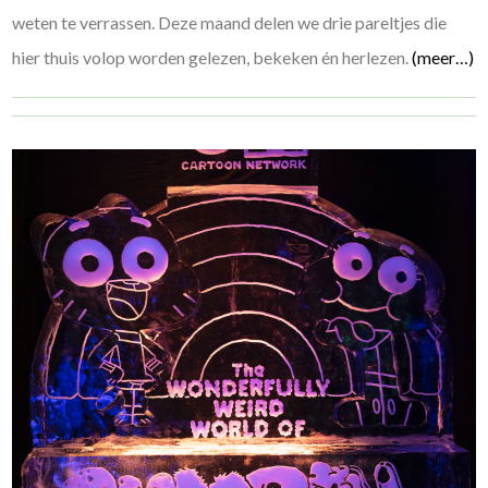
weten te verrassen. Deze maand delen we drie pareltjes die
hier thuis volop worden gelezen, bekeken én herlezen.
(meer…)