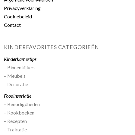
Privacyverklaring
Cookiebeleid
Contact
KINDERFAVORITES CATEGORIEËN
Kinderkamertips
– Binnenkijkers
– Meubels
– Decoratie
Foodinspriatie
– Benodigdheden
– Kookboeken
– Recepten
– Traktatie