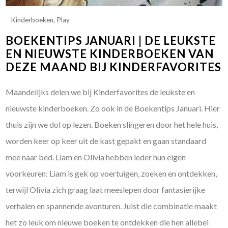
Kinderboeken
,
Play
BOEKENTIPS JANUARI | DE LEUKSTE
EN NIEUWSTE KINDERBOEKEN VAN
DEZE MAAND BIJ KINDERFAVORITES
Maandelijks delen we bij Kinderfavorites de leukste en
nieuwste kinderboeken. Zo ook in de Boekentips Januari. Hier
thuis zijn we dol op lezen. Boeken slingeren door het hele huis,
worden keer op keer uit de kast gepakt en gaan standaard
mee naar bed. Liam en Olivia hebben ieder hun eigen
voorkeuren: Liam is gek op voertuigen, zoeken en ontdekken,
terwijl Olivia zich graag laat meeslepen door fantasierijke
verhalen en spannende avonturen. Juist die combinatie maakt
het zo leuk om nieuwe boeken te ontdekken die hen allebei