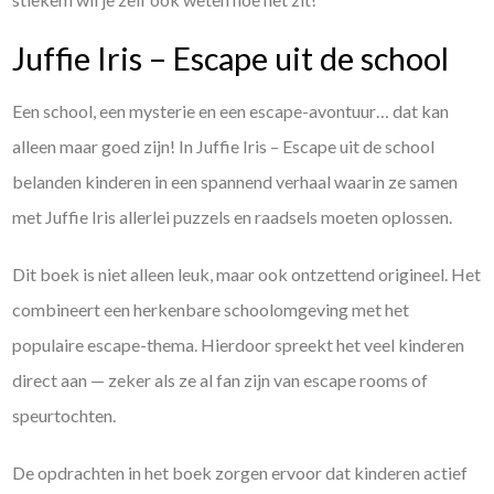
Juffie Iris – Escape uit de school
Een school, een mysterie en een escape-avontuur… dat kan
alleen maar goed zijn! In Juffie Iris – Escape uit de school
belanden kinderen in een spannend verhaal waarin ze samen
met Juffie Iris allerlei puzzels en raadsels moeten oplossen.
Dit boek is niet alleen leuk, maar ook ontzettend origineel. Het
combineert een herkenbare schoolomgeving met het
populaire escape-thema. Hierdoor spreekt het veel kinderen
direct aan — zeker als ze al fan zijn van escape rooms of
speurtochten.
De opdrachten in het boek zorgen ervoor dat kinderen actief