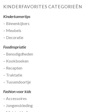
KINDERFAVORITES CATEGORIEËN
Kinderkamertips
– Binnenkijkers
– Meubels
– Decoratie
Foodinspriatie
– Benodigdheden
– Kookboeken
– Recepten
– Traktatie
– Tussendoortje
Fashion voor kids
– Accessoires
– Jongenskleding