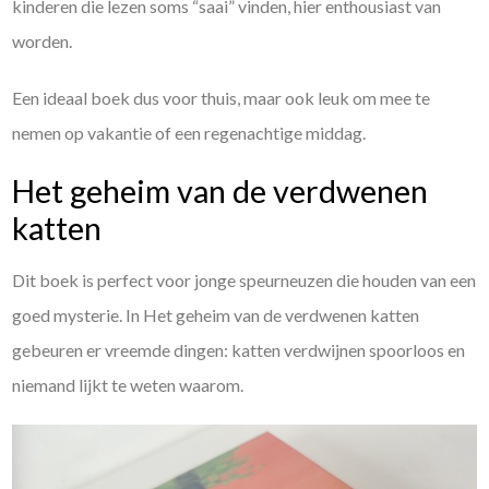
kinderen die lezen soms “saai” vinden, hier enthousiast van
worden.
Een ideaal boek dus voor thuis, maar ook leuk om mee te
nemen op vakantie of een regenachtige middag.
Het geheim van de verdwenen
katten
Dit boek is perfect voor jonge speurneuzen die houden van een
goed mysterie. In Het geheim van de verdwenen katten
gebeuren er vreemde dingen: katten verdwijnen spoorloos en
niemand lijkt te weten waarom.