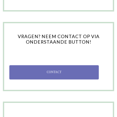
VRAGEN? NEEM CONTACT OP VIA
ONDERSTAANDE BUTTON!
CONTACT