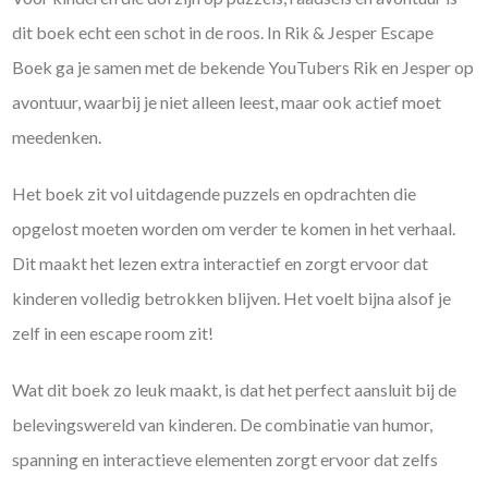
dit boek echt een schot in de roos. In Rik & Jesper Escape
Boek ga je samen met de bekende YouTubers Rik en Jesper op
avontuur, waarbij je niet alleen leest, maar ook actief moet
meedenken.
Het boek zit vol uitdagende puzzels en opdrachten die
opgelost moeten worden om verder te komen in het verhaal.
Dit maakt het lezen extra interactief en zorgt ervoor dat
kinderen volledig betrokken blijven. Het voelt bijna alsof je
zelf in een escape room zit!
Wat dit boek zo leuk maakt, is dat het perfect aansluit bij de
belevingswereld van kinderen. De combinatie van humor,
spanning en interactieve elementen zorgt ervoor dat zelfs