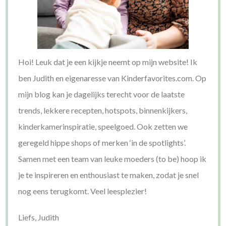
Hoi! Leuk dat je een kijkje neemt op mijn website! Ik
ben Judith en eigenaresse van Kinderfavorites.com. Op
mijn blog kan je dagelijks terecht voor de laatste
trends, lekkere recepten, hotspots, binnenkijkers,
kinderkamerinspiratie, speelgoed. Ook zetten we
geregeld hippe shops of merken ‘in de spotlights’.
Samen met een team van leuke moeders (to be) hoop ik
je te inspireren en enthousiast te maken, zodat je snel
nog eens terugkomt. Veel leesplezier!
Liefs, Judith