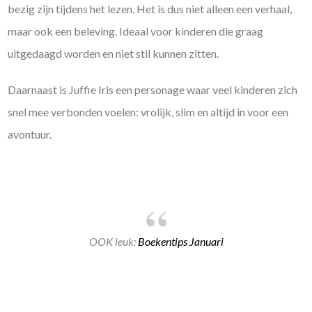
bezig zijn tijdens het lezen. Het is dus niet alleen een verhaal,
maar ook een beleving. Ideaal voor kinderen die graag
uitgedaagd worden en niet stil kunnen zitten.
Daarnaast is Juffie Iris een personage waar veel kinderen zich
snel mee verbonden voelen: vrolijk, slim en altijd in voor een
avontuur.
OOK leuk:
Boekentips Januari