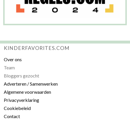
KINDERFAVORITES.COM
Over ons
Team
Bloggers gezocht
Adverteren / Samenwerken
Algemene voorwaarden
Privacyverklaring
Cookiebeleid
Contact