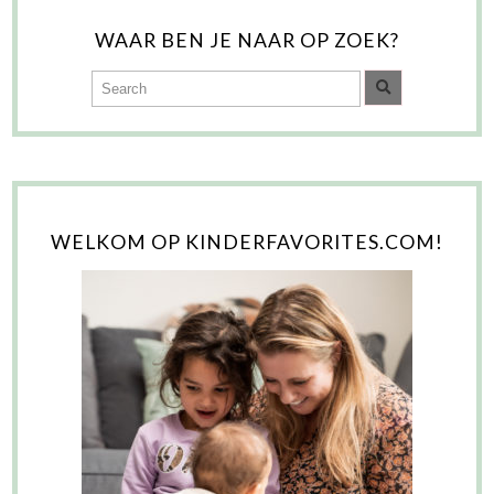
WAAR BEN JE NAAR OP ZOEK?
WELKOM OP KINDERFAVORITES.COM!