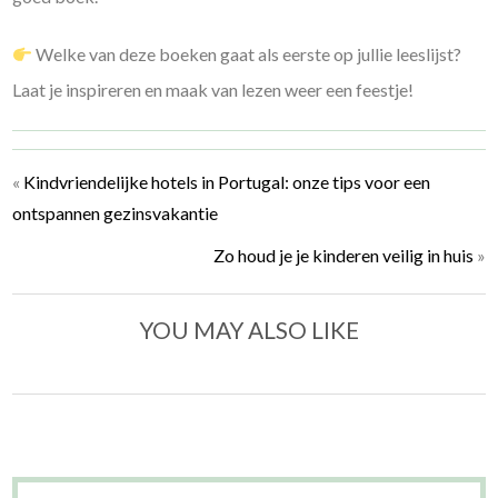
Welke van deze boeken gaat als eerste op jullie leeslijst?
Laat je inspireren en maak van lezen weer een feestje!
«
Kindvriendelijke hotels in Portugal: onze tips voor een
ontspannen gezinsvakantie
Zo houd je je kinderen veilig in huis
»
YOU MAY ALSO LIKE