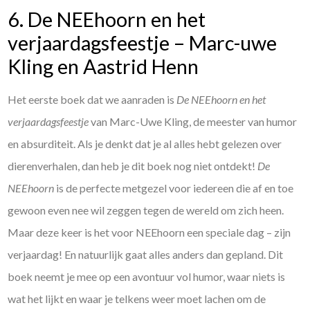
6. De NEEhoorn en het
verjaardagsfeestje – Marc-uwe
Kling en Aastrid Henn
Het eerste boek dat we aanraden is
De NEEhoorn en het
verjaardagsfeestje
van Marc-Uwe Kling, de meester van humor
en absurditeit. Als je denkt dat je al alles hebt gelezen over
dierenverhalen, dan heb je dit boek nog niet ontdekt!
De
NEEhoorn
is de perfecte metgezel voor iedereen die af en toe
gewoon even nee wil zeggen tegen de wereld om zich heen.
Maar deze keer is het voor NEEhoorn een speciale dag – zijn
verjaardag! En natuurlijk gaat alles anders dan gepland. Dit
boek neemt je mee op een avontuur vol humor, waar niets is
wat het lijkt en waar je telkens weer moet lachen om de