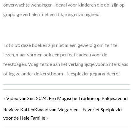
onverwachte wendingen. Ideaal voor kinderen die dol zijn op
grappige verhalen met een tikje eigenzinnigheid.
Tot slot: deze boeken zijn niet alleen geweldig om zelf te
lezen, maar vormen ook een perfect cadeau voor de
feestdagen. Voeg ze toe aan het verlanglijstje voor Sinterklaas
of leg ze onder de kerstboom – leesplezier gegarandeerd!
«
Video van Sint 2024: Een Magische Traditie op Pakjesavond
Review: KattenKwaad van Megableu – Favoriet Spelplezier
voor de Hele Familie
»