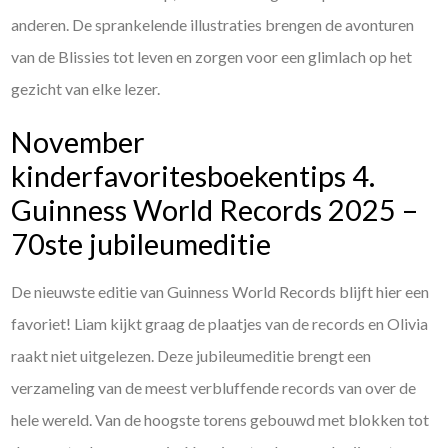
anderen. De sprankelende illustraties brengen de avonturen
van de Blissies tot leven en zorgen voor een glimlach op het
gezicht van elke lezer.
November
kinderfavoritesboekentips 4.
Guinness World Records 2025 –
70ste jubileumeditie
De nieuwste editie van Guinness World Records blijft hier een
favoriet! Liam kijkt graag de plaatjes van de records en Olivia
raakt niet uitgelezen. Deze jubileumeditie brengt een
verzameling van de meest verbluffende records van over de
hele wereld. Van de hoogste torens gebouwd met blokken tot