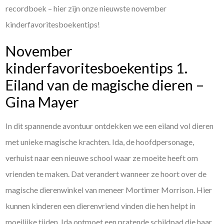
recordboek – hier zijn onze nieuwste november
kinderfavoritesboekentips!
November
kinderfavoritesboekentips 1.
Eiland van de magische dieren –
Gina Mayer
In dit spannende avontuur ontdekken we een eiland vol dieren
met unieke magische krachten. Ida, de hoofdpersonage,
verhuist naar een nieuwe school waar ze moeite heeft om
vrienden te maken. Dat verandert wanneer ze hoort over de
magische dierenwinkel van meneer Mortimer Morrison. Hier
kunnen kinderen een dierenvriend vinden die hen helpt in
moeilijke tijden. Ida ontmoet een pratende schildpad die haar