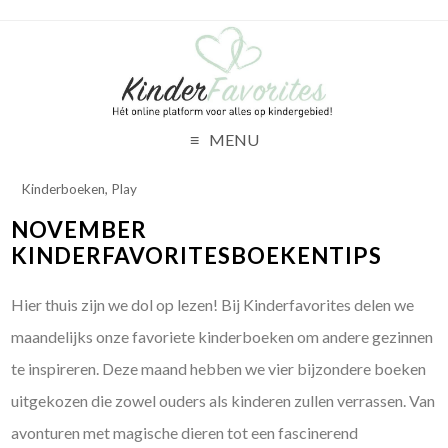
MENU
Kinderboeken
,
Play
NOVEMBER
KINDERFAVORITESBOEKENTIPS
Hier thuis zijn we dol op lezen! Bij Kinderfavorites delen we
maandelijks onze favoriete kinderboeken om andere gezinnen
te inspireren. Deze maand hebben we vier bijzondere boeken
uitgekozen die zowel ouders als kinderen zullen verrassen. Van
avonturen met magische dieren tot een fascinerend