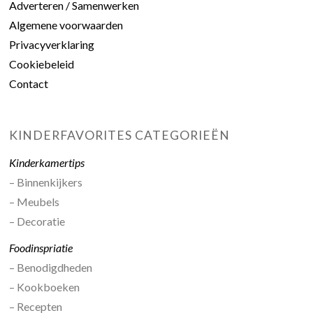
Adverteren / Samenwerken
Algemene voorwaarden
Privacyverklaring
Cookiebeleid
Contact
KINDERFAVORITES CATEGORIEËN
Kinderkamertips
– Binnenkijkers
– Meubels
– Decoratie
Foodinspriatie
– Benodigdheden
– Kookboeken
– Recepten