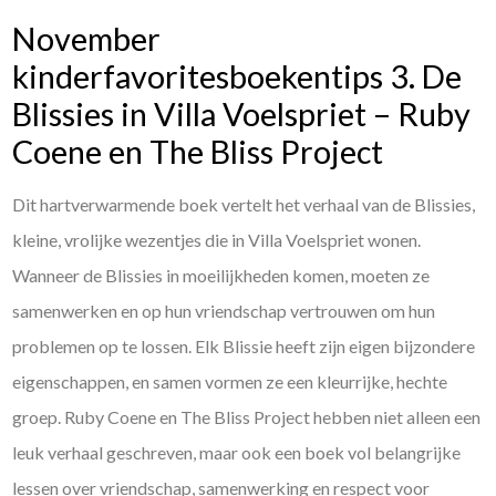
November
kinderfavoritesboekentips 3. De
Blissies in Villa Voelspriet – Ruby
Coene en The Bliss Project
Dit hartverwarmende boek vertelt het verhaal van de Blissies,
kleine, vrolijke wezentjes die in Villa Voelspriet wonen.
Wanneer de Blissies in moeilijkheden komen, moeten ze
samenwerken en op hun vriendschap vertrouwen om hun
problemen op te lossen. Elk Blissie heeft zijn eigen bijzondere
eigenschappen, en samen vormen ze een kleurrijke, hechte
groep. Ruby Coene en The Bliss Project hebben niet alleen een
leuk verhaal geschreven, maar ook een boek vol belangrijke
lessen over vriendschap, samenwerking en respect voor