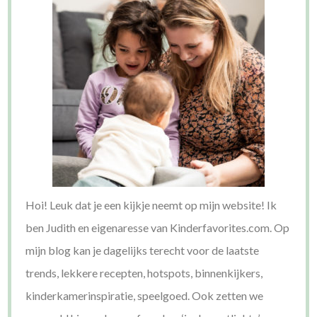
Hoi! Leuk dat je een kijkje neemt op mijn website! Ik
ben Judith en eigenaresse van Kinderfavorites.com. Op
mijn blog kan je dagelijks terecht voor de laatste
trends, lekkere recepten, hotspots, binnenkijkers,
kinderkamerinspiratie, speelgoed. Ook zetten we