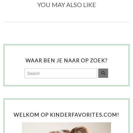
YOU MAY ALSO LIKE
WAAR BEN JE NAAR OP ZOEK?
WELKOM OP KINDERFAVORITES.COM!