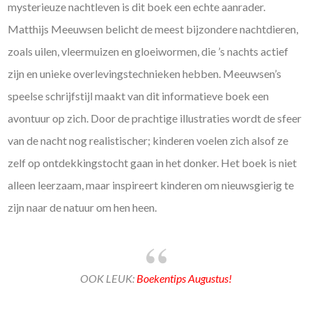
mysterieuze nachtleven is dit boek een echte aanrader.
Matthijs Meeuwsen belicht de meest bijzondere nachtdieren,
zoals uilen, vleermuizen en gloeiwormen, die ’s nachts actief
zijn en unieke overlevingstechnieken hebben. Meeuwsen’s
speelse schrijfstijl maakt van dit informatieve boek een
avontuur op zich. Door de prachtige illustraties wordt de sfeer
van de nacht nog realistischer; kinderen voelen zich alsof ze
zelf op ontdekkingstocht gaan in het donker. Het boek is niet
alleen leerzaam, maar inspireert kinderen om nieuwsgierig te
zijn naar de natuur om hen heen.
OOK LEUK:
Boekentips Augustus!