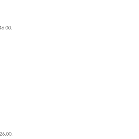
46,00.
26,00.