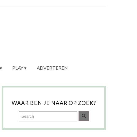
PLAY
ADVERTEREN
WAAR BEN JE NAAR OP ZOEK?