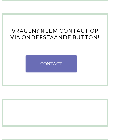
VRAGEN? NEEM CONTACT OP
VIA ONDERSTAANDE BUTTON!
CONTACT