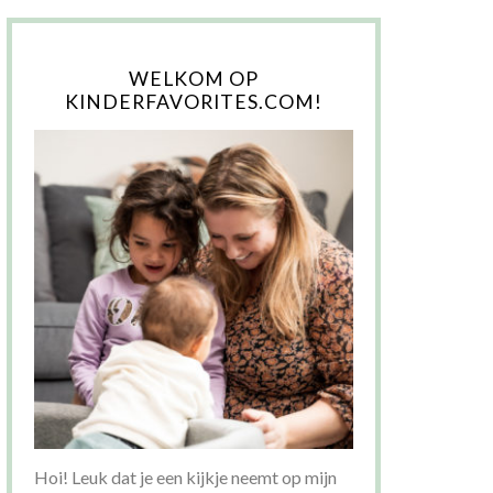
WELKOM OP
KINDERFAVORITES.COM!
Hoi! Leuk dat je een kijkje neemt op mijn