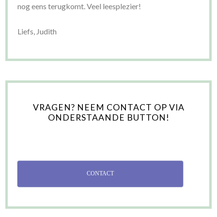
nog eens terugkomt. Veel leesplezier!
Liefs, Judith
VRAGEN? NEEM CONTACT OP VIA
ONDERSTAANDE BUTTON!
CONTACT