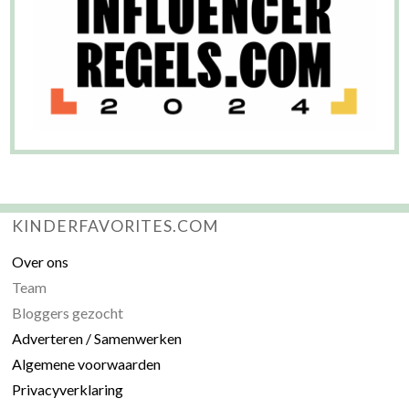
KINDERFAVORITES.COM
Over ons
Team
Bloggers gezocht
Adverteren / Samenwerken
Algemene voorwaarden
Privacyverklaring