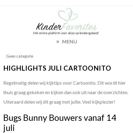
MENU
Geen categorie
HIGHLIGHTS JULI CARTOONITO
Regelmatig delen wij kijktips voor Cartoonito. Dit wordt hier
thuis graag gekeken en kijken dan ook uit naar de overzichten.
Uiteraard delen wij dit graag met jullie. Veel kijkplezier!
Bugs Bunny Bouwers vanaf 14
juli