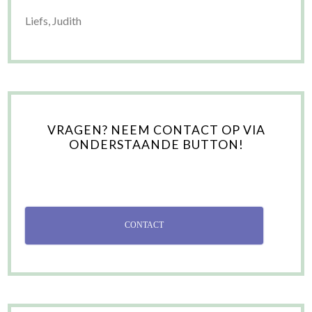
Liefs, Judith
VRAGEN? NEEM CONTACT OP VIA
ONDERSTAANDE BUTTON!
CONTACT