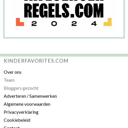
KINDERFAVORITES.COM
Over ons
Team
Bloggers gezocht
Adverteren / Samenwerken
Algemene voorwaarden
Privacyverklaring
Cookiebeleid
Contact