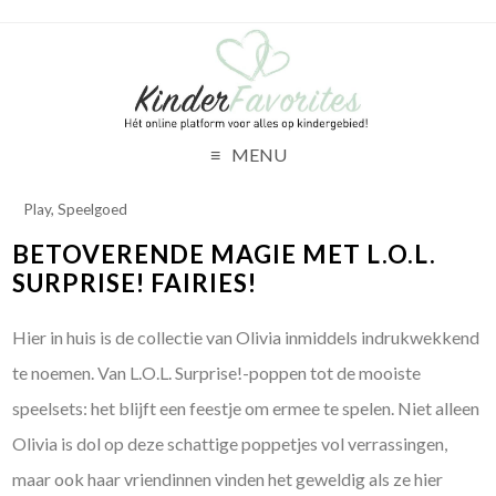
MENU
Play
,
Speelgoed
BETOVERENDE MAGIE MET L.O.L.
SURPRISE! FAIRIES!
Hier in huis is de collectie van Olivia inmiddels indrukwekkend
te noemen. Van L.O.L. Surprise!-poppen tot de mooiste
speelsets: het blijft een feestje om ermee te spelen. Niet alleen
Olivia is dol op deze schattige poppetjes vol verrassingen,
maar ook haar vriendinnen vinden het geweldig als ze hier