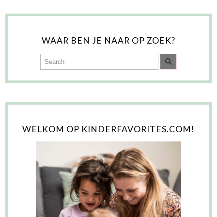
WAAR BEN JE NAAR OP ZOEK?
WELKOM OP KINDERFAVORITES.COM!