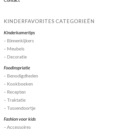
KINDERFAVORITES CATEGORIEËN
Kinderkamertips
– Binnenkijkers
– Meubels
– Decoratie
Foodinspriatie
– Benodigdheden
– Kookboeken
– Recepten
– Traktatie
– Tussendoortje
Fashion voor kids
– Accessoires