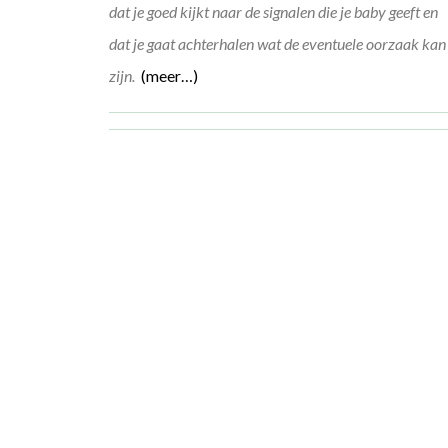
dat je goed kijkt naar de signalen die je baby geeft en
dat je gaat achterhalen wat de eventuele oorzaak kan
zijn.
(meer…)