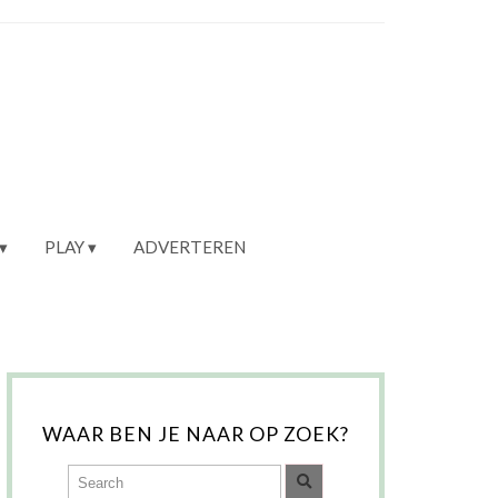
PLAY
ADVERTEREN
WAAR BEN JE NAAR OP ZOEK?