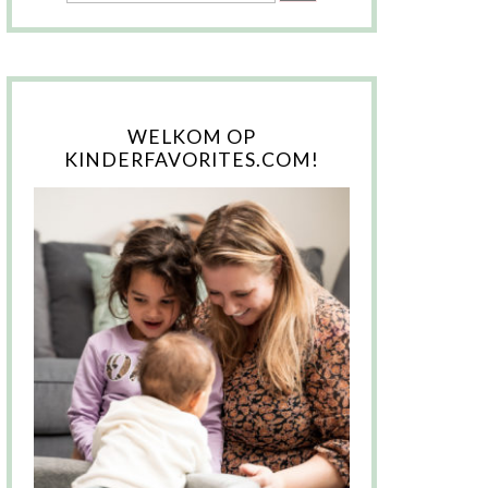
WELKOM OP
KINDERFAVORITES.COM!