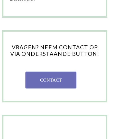
VRAGEN? NEEM CONTACT OP
VIA ONDERSTAANDE BUTTON!
CONTACT