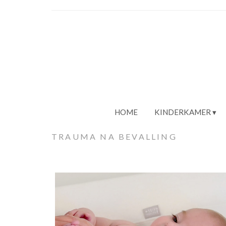
HOME
KINDERKAMER
TRAUMA NA BEVALLING