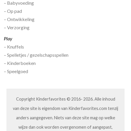
– Babyvoeding
– Op pad
– Ontwikkeling
– Verzorging
Play
– Knuffels
– Spelletjes / gezelschapsspellen
– Kinderboeken
– Speelgoed
Copyright Kinderfavorites © 2016- 2026. Alle inhoud
van deze site is eigendom van Kinderfavorites.com tenzij
anders aangegeven. Niets van deze site mag op welke
wijze dan ook worden overgenomen of aangepast,