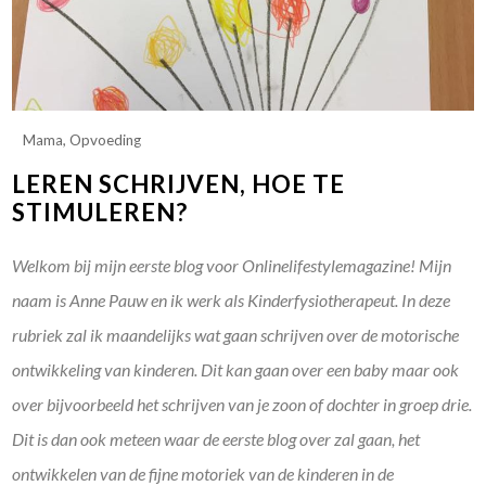
Mama
,
Opvoeding
LEREN SCHRIJVEN, HOE TE
STIMULEREN?
Welkom bij mijn eerste blog voor Onlinelifestylemagazine! Mijn
naam is Anne Pauw en ik werk als Kinderfysiotherapeut. In deze
rubriek zal ik maandelijks wat gaan schrijven over de motorische
ontwikkeling van kinderen. Dit kan gaan over een baby maar ook
over bijvoorbeeld het schrijven van je zoon of dochter in groep drie.
Dit is dan ook meteen waar de eerste blog over zal gaan, het
ontwikkelen van de fijne motoriek van de kinderen in de