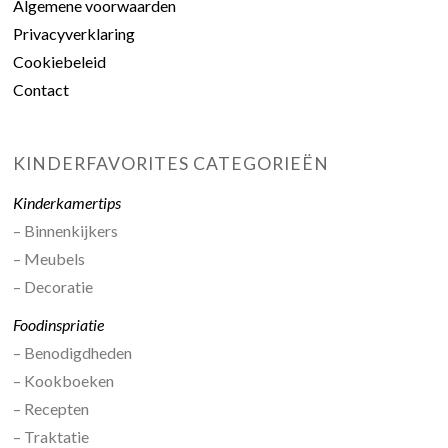
Algemene voorwaarden
Privacyverklaring
Cookiebeleid
Contact
KINDERFAVORITES CATEGORIEËN
Kinderkamertips
– Binnenkijkers
– Meubels
– Decoratie
Foodinspriatie
– Benodigdheden
– Kookboeken
– Recepten
– Traktatie