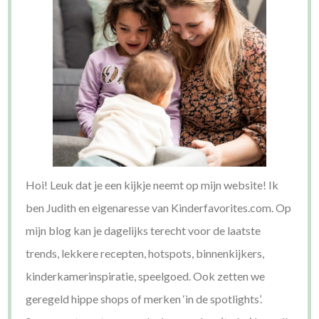
Hoi! Leuk dat je een kijkje neemt op mijn website! Ik
ben Judith en eigenaresse van Kinderfavorites.com. Op
mijn blog kan je dagelijks terecht voor de laatste
trends, lekkere recepten, hotspots, binnenkijkers,
kinderkamerinspiratie, speelgoed. Ook zetten we
geregeld hippe shops of merken ‘in de spotlights’.