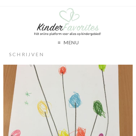
MENU
SCHRIJVEN