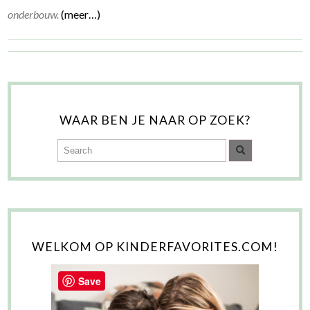
onderbouw.
(meer…)
WAAR BEN JE NAAR OP ZOEK?
WELKOM OP KINDERFAVORITES.COM!
Save