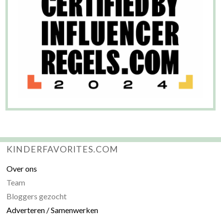
KINDERFAVORITES.COM
Over ons
Team
Bloggers gezocht
Adverteren / Samenwerken