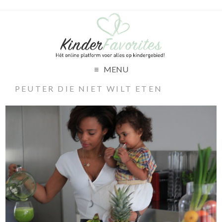
MENU
PEUTER DIE NIET WILT ETEN