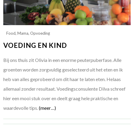
Food
,
Mama
,
Opvoeding
VOEDING EN KIND
Bij ons thuis zit Olivia in een enorme peuterpuberfase. Alle
groenten worden zorgvuldig geselecteerd uit het eten en ik
heb van alles geprobeerd om dit haar te laten eten. Helaas
allemaal zonder resultaat. Voedingsconsulente Dilva schreef
hier een mooi stuk over en deelt graag hele praktische en
waardevolle tips.
(meer…)