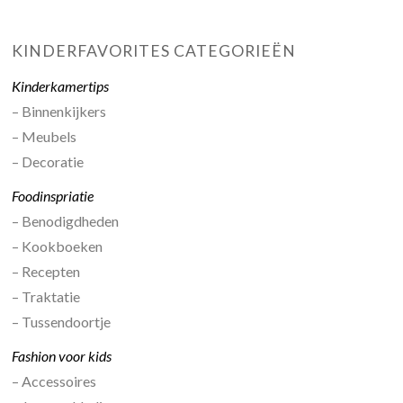
KINDERFAVORITES CATEGORIEËN
Kinderkamertips
– Binnenkijkers
– Meubels
– Decoratie
Foodinspriatie
– Benodigdheden
– Kookboeken
– Recepten
– Traktatie
– Tussendoortje
Fashion voor kids
– Accessoires