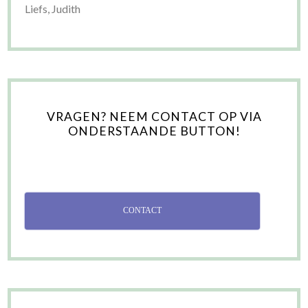
Liefs, Judith
VRAGEN? NEEM CONTACT OP VIA
ONDERSTAANDE BUTTON!
CONTACT