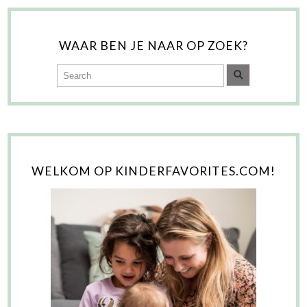
WAAR BEN JE NAAR OP ZOEK?
WELKOM OP KINDERFAVORITES.COM!