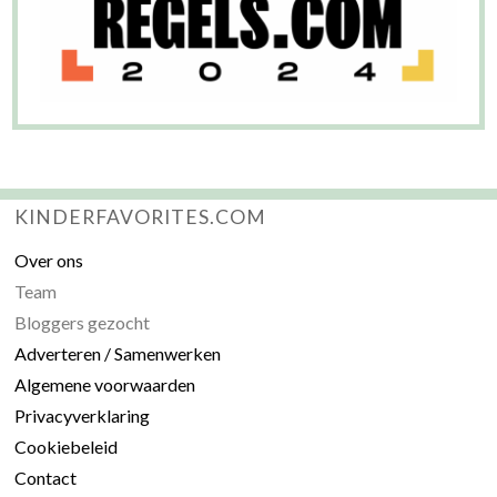
KINDERFAVORITES.COM
Over ons
Team
Bloggers gezocht
Adverteren / Samenwerken
Algemene voorwaarden
Privacyverklaring
Cookiebeleid
Contact