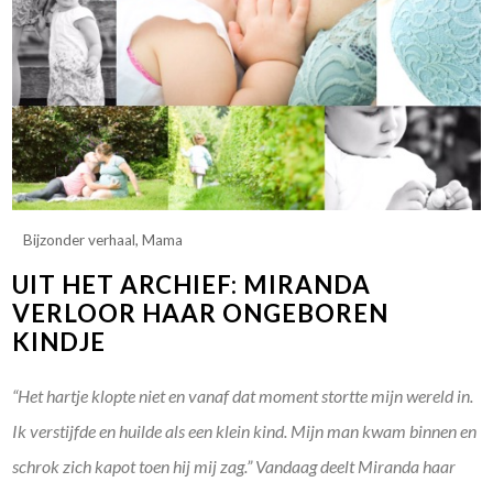
Bijzonder verhaal
,
Mama
UIT HET ARCHIEF: MIRANDA
VERLOOR HAAR ONGEBOREN
KINDJE
“Het hartje klopte niet en vanaf dat moment stortte mijn wereld in.
Ik verstijfde en huilde als een klein kind. Mijn man kwam binnen en
schrok zich kapot toen hij mij zag.” Vandaag deelt Miranda haar