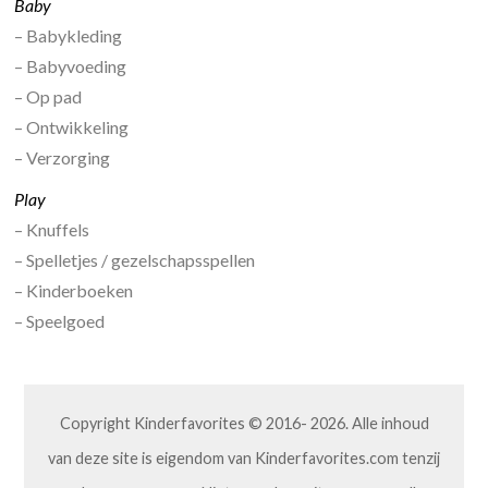
Baby
– Babykleding
– Babyvoeding
– Op pad
– Ontwikkeling
– Verzorging
Play
– Knuffels
– Spelletjes / gezelschapsspellen
– Kinderboeken
– Speelgoed
Copyright Kinderfavorites © 2016- 2026. Alle inhoud
van deze site is eigendom van Kinderfavorites.com tenzij