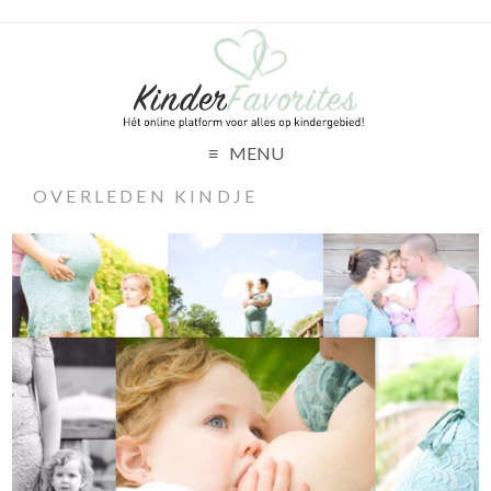
MENU
OVERLEDEN KINDJE