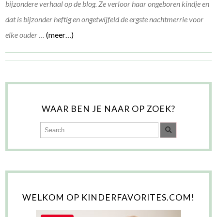
bijzondere verhaal op de blog. Ze verloor haar ongeboren kindje en
dat is bijzonder heftig en ongetwijfeld de ergste nachtmerrie voor
elke ouder …
(meer…)
WAAR BEN JE NAAR OP ZOEK?
WELKOM OP KINDERFAVORITES.COM!