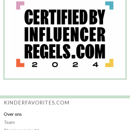
KINDERFAVORITES.COM
Over ons
Team