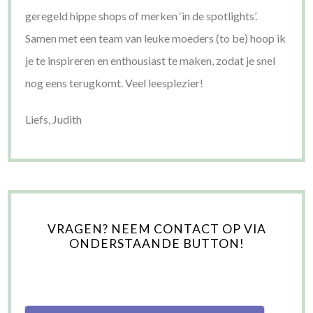
geregeld hippe shops of merken ‘in de spotlights’.
Samen met een team van leuke moeders (to be) hoop ik
je te inspireren en enthousiast te maken, zodat je snel
nog eens terugkomt. Veel leesplezier!
Liefs, Judith
VRAGEN? NEEM CONTACT OP VIA
ONDERSTAANDE BUTTON!