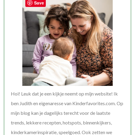
Save
Hoi! Leuk dat je een kijkje neemt op mijn website! Ik
ben Judith en eigenaresse van Kinderfavorites.com. Op
mijn blog kan je dagelijks terecht voor de laatste
trends, lekkere recepten, hotspots, binnenkijkers,
kinderkamerinspiratie, speelgoed. Ook zetten we