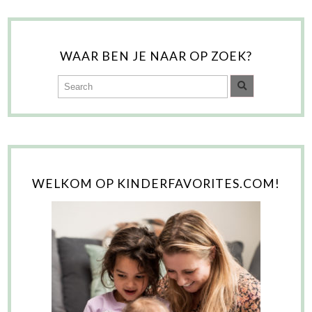
WAAR BEN JE NAAR OP ZOEK?
WELKOM OP KINDERFAVORITES.COM!