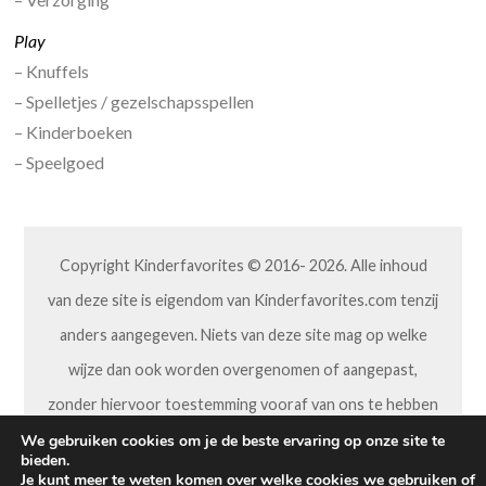
Play
– Knuffels
– Spelletjes / gezelschapsspellen
– Kinderboeken
– Speelgoed
Copyright Kinderfavorites © 2016- 2026. Alle inhoud
van deze site is eigendom van Kinderfavorites.com tenzij
anders aangegeven. Niets van deze site mag op welke
wijze dan ook worden overgenomen of aangepast,
zonder hiervoor toestemming vooraf van ons te hebben
gekregen.
We gebruiken cookies om je de beste ervaring op onze site te
bieden.
Je kunt meer te weten komen over welke cookies we gebruiken of