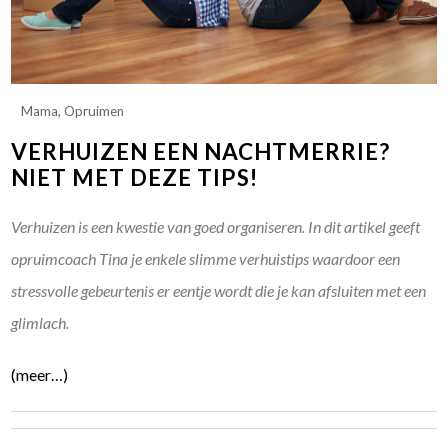
Mama
,
Opruimen
VERHUIZEN EEN NACHTMERRIE?
NIET MET DEZE TIPS!
Verhuizen is een kwestie van goed organiseren. In dit artikel geeft
opruimcoach Tina je enkele slimme verhuistips waardoor een
stressvolle gebeurtenis er eentje wordt die je kan afsluiten met een
glimlach.
(meer…)