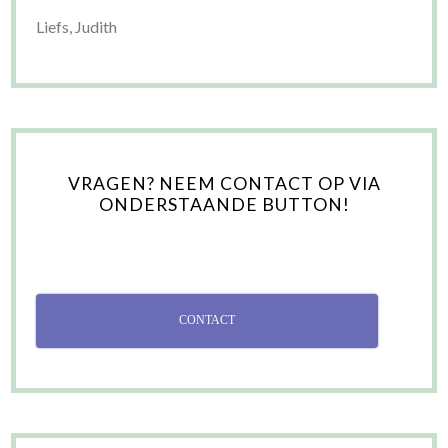
Liefs, Judith
VRAGEN? NEEM CONTACT OP VIA
ONDERSTAANDE BUTTON!
CONTACT