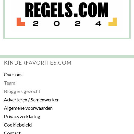
KINDERFAVORITES.COM
Over ons
Team
Bloggers gezocht
Adverteren / Samenwerken
Algemene voorwaarden
Privacyverklaring
Cookiebeleid
Contact