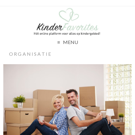
MENU
ORGANISATIE