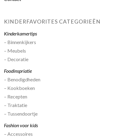
KINDERFAVORITES CATEGORIEËN
Kinderkamertips
– Binnenkijkers
– Meubels
– Decoratie
Foodinspriatie
– Benodigdheden
– Kookboeken
– Recepten
– Traktatie
– Tussendoortje
Fashion voor kids
– Accessoires