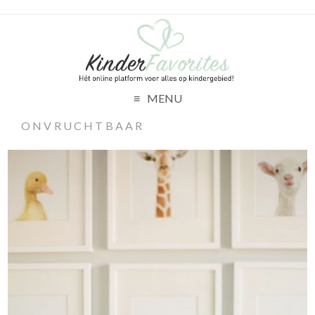
MENU
ONVRUCHTBAAR