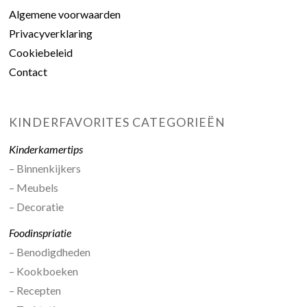
Algemene voorwaarden
Privacyverklaring
Cookiebeleid
Contact
KINDERFAVORITES CATEGORIEËN
Kinderkamertips
– Binnenkijkers
– Meubels
– Decoratie
Foodinspriatie
– Benodigdheden
– Kookboeken
– Recepten