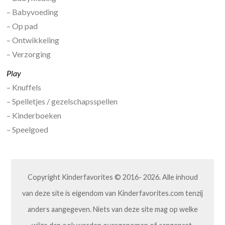
– Babyvoeding
– Op pad
– Ontwikkeling
– Verzorging
Play
– Knuffels
– Spelletjes / gezelschapsspellen
– Kinderboeken
– Speelgoed
Copyright Kinderfavorites © 2016- 2026. Alle inhoud
van deze site is eigendom van Kinderfavorites.com tenzij
anders aangegeven. Niets van deze site mag op welke