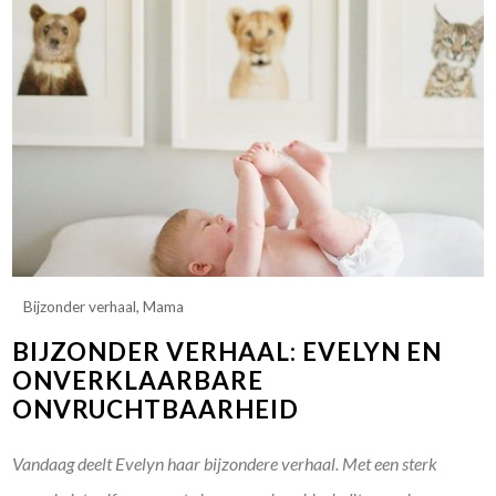
Bijzonder verhaal
,
Mama
BIJZONDER VERHAAL: EVELYN EN
ONVERKLAARBARE
ONVRUCHTBAARHEID
Vandaag deelt Evelyn haar bijzondere verhaal. Met een sterk