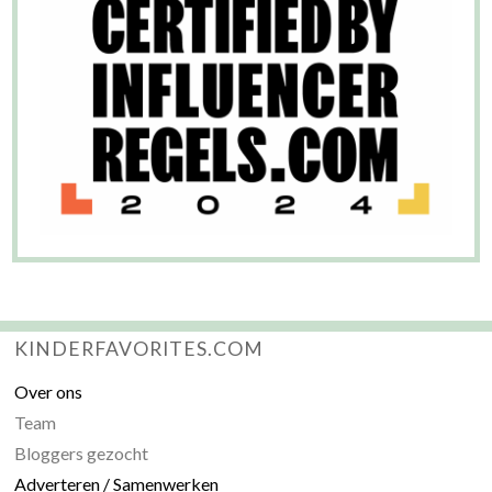
KINDERFAVORITES.COM
Over ons
Team
Bloggers gezocht
Adverteren / Samenwerken