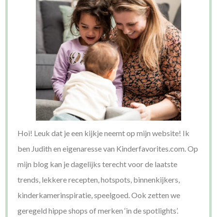
Hoi! Leuk dat je een kijkje neemt op mijn website! Ik
ben Judith en eigenaresse van Kinderfavorites.com. Op
mijn blog kan je dagelijks terecht voor de laatste
trends, lekkere recepten, hotspots, binnenkijkers,
kinderkamerinspiratie, speelgoed. Ook zetten we
geregeld hippe shops of merken ‘in de spotlights’.