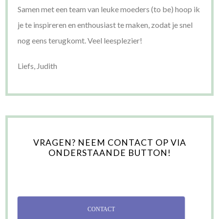
Samen met een team van leuke moeders (to be) hoop ik
je te inspireren en enthousiast te maken, zodat je snel
nog eens terugkomt. Veel leesplezier!
Liefs, Judith
VRAGEN? NEEM CONTACT OP VIA
ONDERSTAANDE BUTTON!
CONTACT