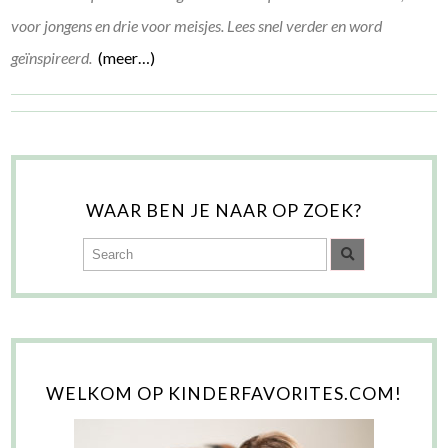
voor jongens en drie voor meisjes. Lees snel verder en word
geïnspireerd.
(meer…)
WAAR BEN JE NAAR OP ZOEK?
WELKOM OP KINDERFAVORITES.COM!