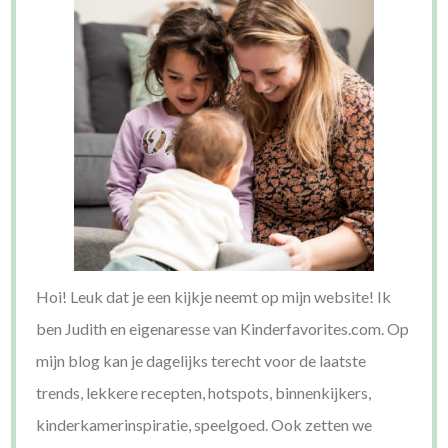
Hoi! Leuk dat je een kijkje neemt op mijn website! Ik
ben Judith en eigenaresse van Kinderfavorites.com. Op
mijn blog kan je dagelijks terecht voor de laatste
trends, lekkere recepten, hotspots, binnenkijkers,
kinderkamerinspiratie, speelgoed. Ook zetten we