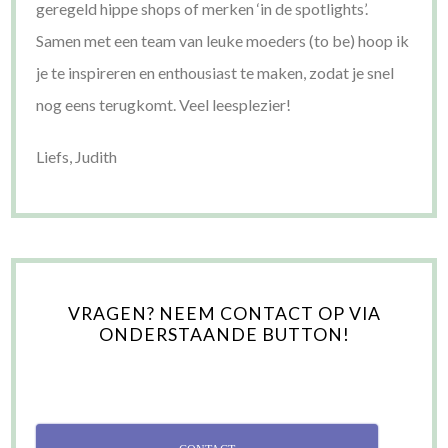
geregeld hippe shops of merken ‘in de spotlights’.
Samen met een team van leuke moeders (to be) hoop ik
je te inspireren en enthousiast te maken, zodat je snel
nog eens terugkomt. Veel leesplezier!
Liefs, Judith
VRAGEN? NEEM CONTACT OP VIA
ONDERSTAANDE BUTTON!