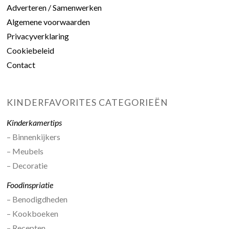
Adverteren / Samenwerken
Algemene voorwaarden
Privacyverklaring
Cookiebeleid
Contact
KINDERFAVORITES CATEGORIEËN
Kinderkamertips
– Binnenkijkers
– Meubels
– Decoratie
Foodinspriatie
– Benodigdheden
– Kookboeken
– Recepten