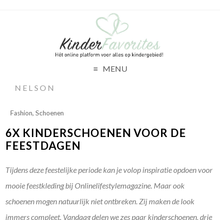
MENU
NELSON
Fashion
,
Schoenen
6X KINDERSCHOENEN VOOR DE
FEESTDAGEN
Tijdens deze feestelijke periode kan je volop inspiratie opdoen voor
mooie feestkleding bij Onlinelifestylemagazine. Maar ook
schoenen mogen natuurlijk niet ontbreken. Zij maken de look
immers compleet. Vandaag delen we zes paar kinderschoenen, drie