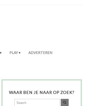
PLAY
ADVERTEREN
WAAR BEN JE NAAR OP ZOEK?