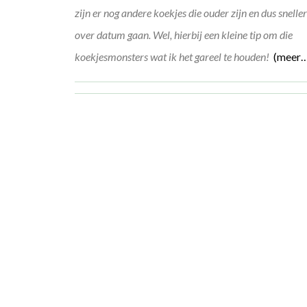
zijn er nog andere koekjes die ouder zijn en dus snelle
over datum gaan. Wel, hierbij een kleine tip om die
koekjesmonsters wat ik het gareel te houden!
(meer