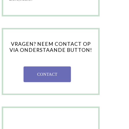
VRAGEN? NEEM CONTACT OP
VIA ONDERSTAANDE BUTTON!
CONTACT