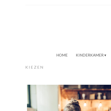
HOME
KINDERKAMER
KIEZEN