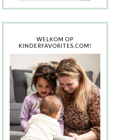
WELKOM OP
KINDERFAVORITES.COM!