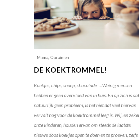
Mama
,
Opruimen
DE KOEKTROMMEL!
Koekjes, chips, snoep, chocolade …Weinig mensen
hebben er geen overvloed van in huis. En op zich is da
natuurlijk geen probleem, is het niet dat veel hiervan
vervalt nog voor de koektrommel leeg is. Wij, en zeke
onze kinderen, houden ervan om steeds de laatste
nieuwe doos koekjes open te doen en te proeven, zelfs 