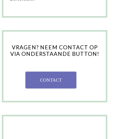
VRAGEN? NEEM CONTACT OP
VIA ONDERSTAANDE BUTTON!
CONTACT