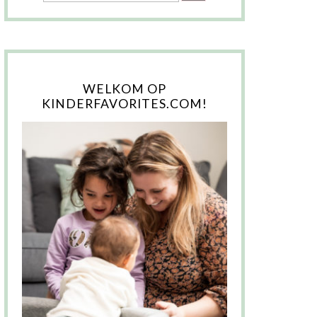
WELKOM OP
KINDERFAVORITES.COM!