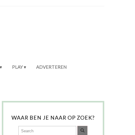
PLAY
ADVERTEREN
WAAR BEN JE NAAR OP ZOEK?