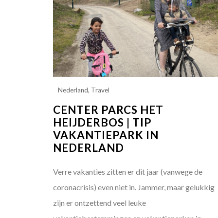
Nederland
,
Travel
CENTER PARCS HET
HEIJDERBOS | TIP
VAKANTIEPARK IN
NEDERLAND
Verre vakanties zitten er dit jaar (vanwege de
coronacrisis) even niet in. Jammer, maar gelukkig
zijn er ontzettend veel leuke