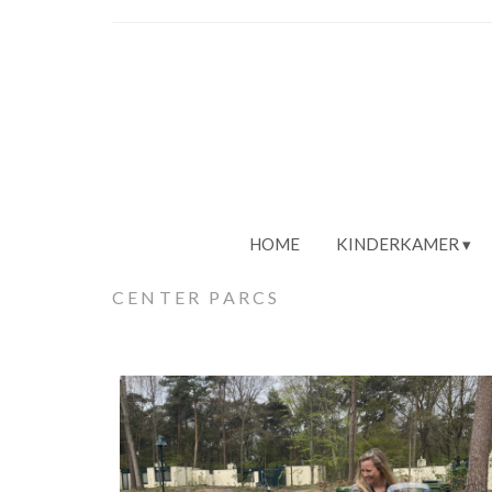
HOME
KINDERKAMER
CENTER PARCS