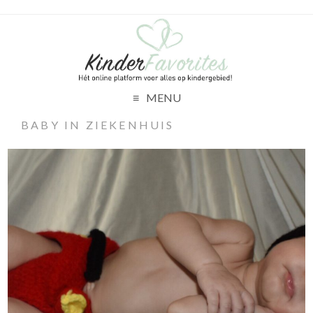
MENU
BABY IN ZIEKENHUIS