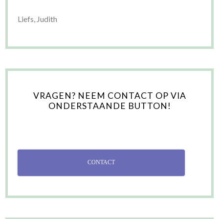
Liefs, Judith
VRAGEN? NEEM CONTACT OP VIA
ONDERSTAANDE BUTTON!
CONTACT