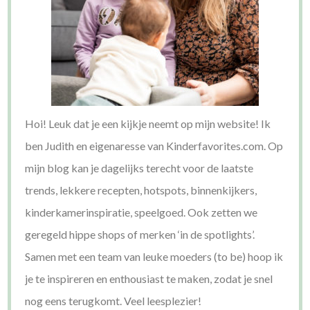
Hoi! Leuk dat je een kijkje neemt op mijn website! Ik
ben Judith en eigenaresse van Kinderfavorites.com. Op
mijn blog kan je dagelijks terecht voor de laatste
trends, lekkere recepten, hotspots, binnenkijkers,
kinderkamerinspiratie, speelgoed. Ook zetten we
geregeld hippe shops of merken ‘in de spotlights’.
Samen met een team van leuke moeders (to be) hoop ik
je te inspireren en enthousiast te maken, zodat je snel
nog eens terugkomt. Veel leesplezier!