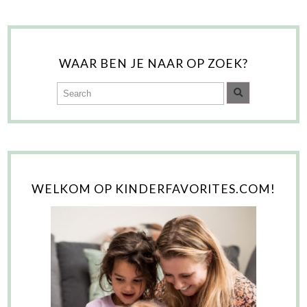
WAAR BEN JE NAAR OP ZOEK?
WELKOM OP KINDERFAVORITES.COM!