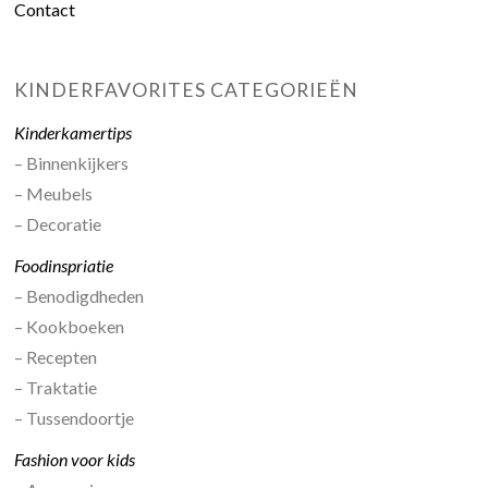
Contact
KINDERFAVORITES CATEGORIEËN
Kinderkamertips
– Binnenkijkers
– Meubels
– Decoratie
Foodinspriatie
– Benodigdheden
– Kookboeken
– Recepten
– Traktatie
– Tussendoortje
Fashion voor kids