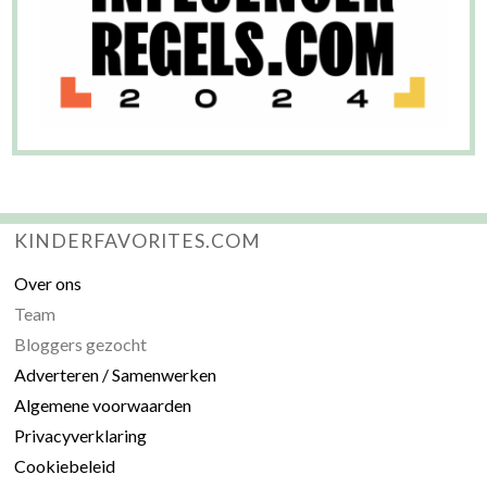
KINDERFAVORITES.COM
Over ons
Team
Bloggers gezocht
Adverteren / Samenwerken
Algemene voorwaarden
Privacyverklaring
Cookiebeleid