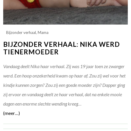
Bijzonder verhaal
,
Mama
BIJZONDER VERHAAL: NIKA WERD
TIENERMOEDER
Vandaag deelt Nika haar verhaal. Zij was 19 jaar toen ze zwanger
werd. Een hoop onzekerheid kwam op haar af. Zou zij wel voor het
kindje kunnen zorgen? Zou zij een goede moeder zijn? Dapper ging
zij ervoor en vandaag deelt ze haar verhaal, dat na enkele mooie
dagen een enorme slechte wending kreeg…
(meer…)