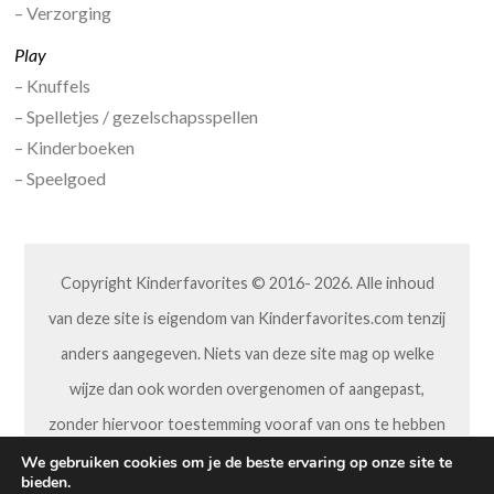
– Verzorging
Play
– Knuffels
– Spelletjes / gezelschapsspellen
– Kinderboeken
– Speelgoed
Copyright Kinderfavorites © 2016- 2026. Alle inhoud
van deze site is eigendom van Kinderfavorites.com tenzij
anders aangegeven. Niets van deze site mag op welke
wijze dan ook worden overgenomen of aangepast,
zonder hiervoor toestemming vooraf van ons te hebben
gekregen.
We gebruiken cookies om je de beste ervaring op onze site te
bieden.